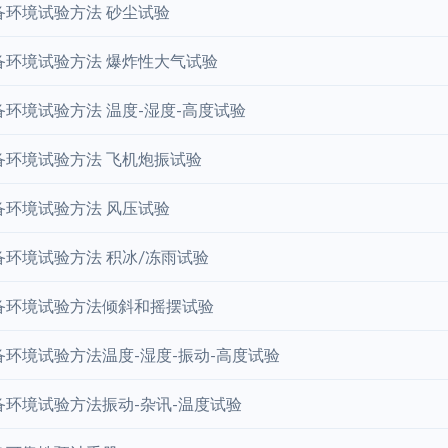
备环境试验方法 砂尘试验
备环境试验方法 爆炸性大气试验
环境试验方法 温度-湿度-高度试验
备环境试验方法 飞机炮振试验
备环境试验方法 风压试验
备环境试验方法 积冰/冻雨试验
备环境试验方法倾斜和摇摆试验
备环境试验方法温度-湿度-振动-高度试验
备环境试验方法振动-杂讯-温度试验