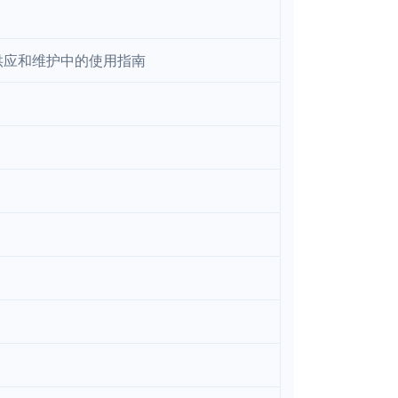
展、供应和维护中的使用指南