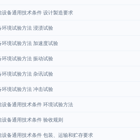
信设备通用技术条件 设计製造要求
备环境试验方法 浸渍试验
备环境试验方法 加速度试验
备环境试验方法 振动试验
备环境试验方法 杂讯试验
备环境试验方法 冲击试验
信设备通用技术条件 环境试验方法
信设备通用技术条件 验收规则
信设备通用技术条件 包装、运输和贮存要求