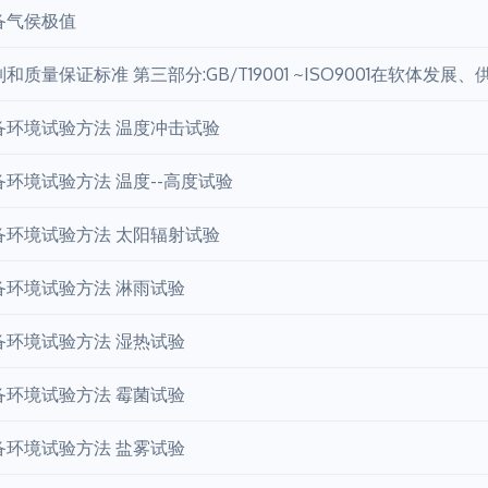
备气侯极值
和质量保证标准 第三部分:GB/T19001 ~ISO9001在软体发
备环境试验方法 温度冲击试验
环境试验方法 温度--高度试验
备环境试验方法 太阳辐射试验
备环境试验方法 淋雨试验
备环境试验方法 湿热试验
备环境试验方法 霉菌试验
备环境试验方法 盐雾试验