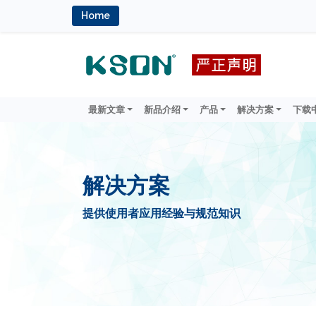
Home
最新文章
新品介绍
产品
解决方案
下载
解决方案
提供使用者应用经验与规范知识