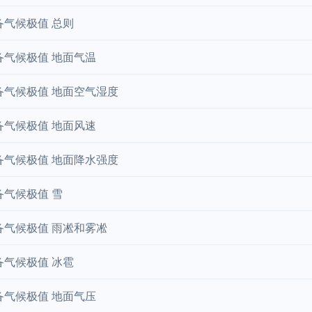
备气候极值 总则
备气候极值 地面气温
备气候极值 地面空气湿度
备气候极值 地面风速
备气候极值 地面降水强度
备气候极值 雪
备气候极值 雨凇和雾凇
备气候极值 冰雹
备气候极值 地面气压