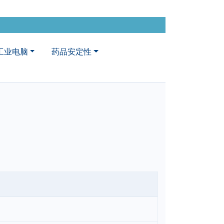
工业电脑
药品安定性