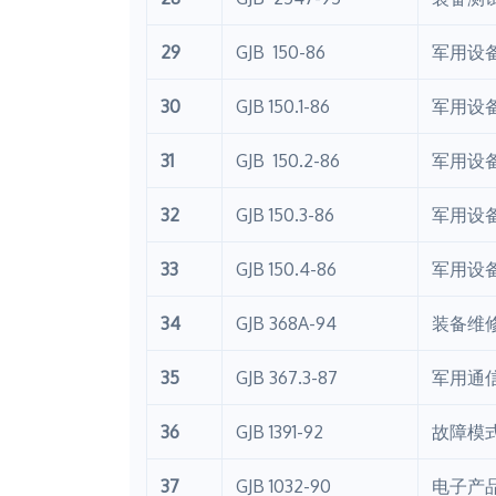
29
GJB 150-86
军用设
30
GJB 150.1-86
军用设
31
GJB 150.2-86
军用设
32
GJB 150.3-86
军用设
33
GJB 150.4-86
军用设
34
GJB 368A-94
装备维
35
GJB 367.3-87
军用通
36
GJB 1391-92
故障模
37
GJB 1032-90
电子产