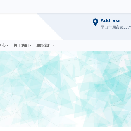
Address
昆山市周市镇339省
中心
关于我们
联络我们