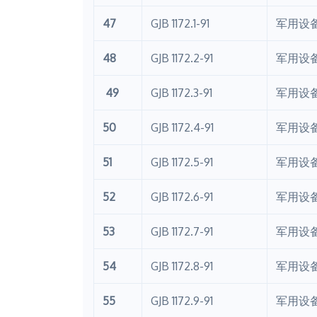
47
GJB 1172.1-91
军用设
48
GJB 1172.2-91
军用设
49
GJB 1172.3-91
军用设
50
GJB 1172.4-91
军用设
51
GJB 1172.5-91
军用设
52
GJB 1172.6-91
军用设
53
GJB 1172.7-91
军用设
54
GJB 1172.8-91
军用设
55
GJB 1172.9-91
军用设