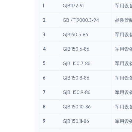
1
GJB1172-91
军用设
2
GB /T19000.3-94
品质管制
3
GJB150.5-86
军用设
4
GJB 150.6-86
军用设备
5
GJB 150.7-86
军用设
6
GJB 150.8-86
军用设
7
GJB 150.9-86
军用设
8
GJB 150.10-86
军用设
9
GJB 150.11-86
军用设