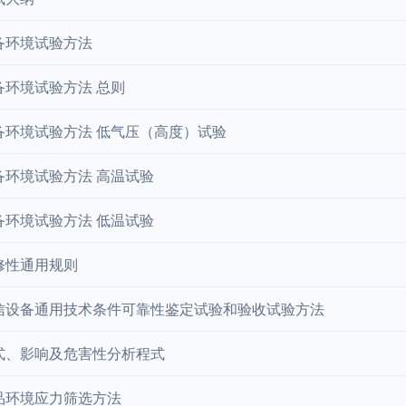
备环境试验方法
备环境试验方法 总则
备环境试验方法 低气压（高度）试验
备环境试验方法 高温试验
备环境试验方法 低温试验
修性通用规则
信设备通用技术条件可靠性鉴定试验和验收试验方法
式、影响及危害性分析程式
品环境应力筛选方法