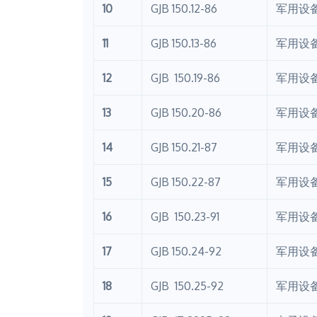
10
GJB 150.12-86
军用设
11
GJB 150.13-86
军用设
12
GJB 150.19-86
军用设备
13
GJB 150.20-86
军用设
14
GJB 150.21-87
军用设
15
GJB 150.22-87
军用设
16
GJB 150.23-91
军用设
17
GJB 150.24-92
军用设
18
GJB 150.25-92
军用设