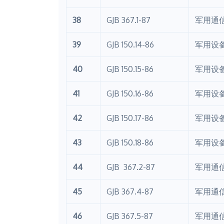
38
GJB 367.1-87
军用通
39
GJB 150.14-86
军用设
40
GJB 150.15-86
军用设
41
GJB 150.16-86
军用设
42
GJB 150.17-86
军用设
43
GJB 150.18-86
军用设
44
GJB 367.2-87
军用通
45
GJB 367.4-87
军用通
46
GJB 367.5-87
军用通